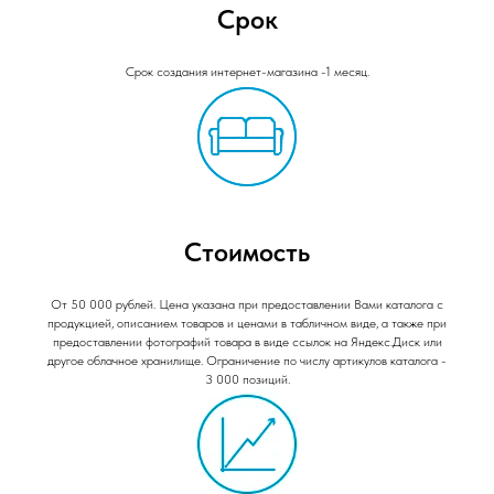
Срок
Срок создания интернет-магазина -1 месяц.
Стоимость
От 50 000 рублей. Цена указана при предоставлении Вами каталога с
продукцией, описанием товаров и ценами в табличном виде, а также при
предоставлении фотографий товара в виде ссылок на Яндекс.Диск или
другое облачное хранилище. Ограничение по числу артикулов каталога -
3 000 позиций.