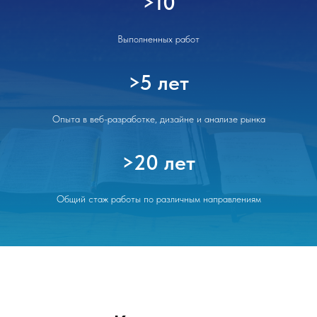
>10
Выполненных работ
>5 лет
Опыта в веб-разработке, дизайне и анализе рынка
>20 лет
Общий стаж работы по различным направлениям