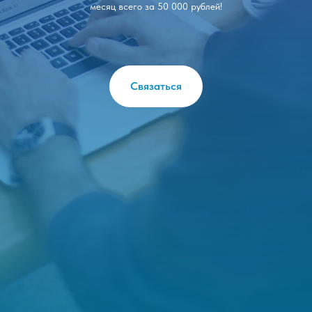
месяц всего за 50 000 рублей!
Связаться