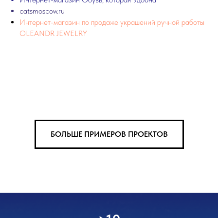
catsmoscow.ru
Интернет-магазин по продаже украшений ручной работы
OLEANDR JEWELRY
БОЛЬШЕ ПРИМЕРОВ ПРОЕКТОВ