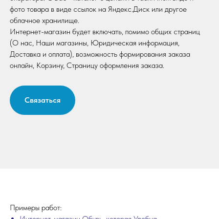
фото товара в виде ссылок на Яндекс.Диск или другое
облачное хранилище.
Интернет-магазин будет включать, помимо общих страниц
(О нас, Наши магазины, Юридическая информация,
Доставка и оплата), возможность формирования заказа
онлайн, Корзину, Страницу оформления заказа.
Связаться
Примеры работ:
Интернет-магазин Обувь, которая Удобна