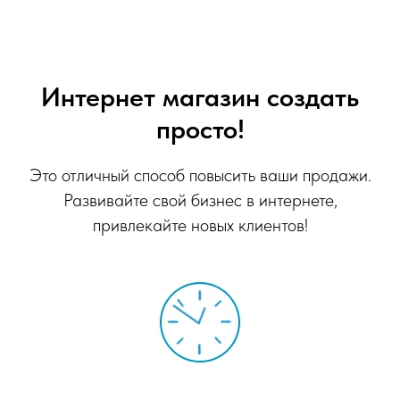
Интернет магазин создать
просто!
Это отличный способ повысить ваши продажи.
Развивайте свой бизнес в интернете,
привлекайте новых клиентов!