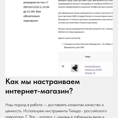
Как мы настраиваем
интернет-магазин?
Наш подход в работе — доставлять клиентам качество и
ценность. Используем инструменты Тильда - российского
оператора. C Вас - каталог с ценами в табличном виде и